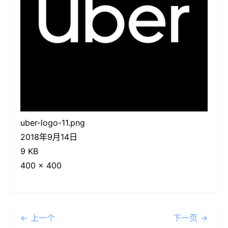
uber-logo-11.png
2018年9月14日
9 KB
400 × 400
← 上一个
下一页 →