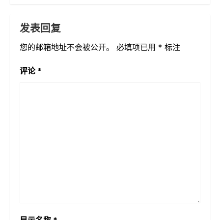
发表回复
您的邮箱地址不会被公开。
必填项已用
*
标注
评论
*