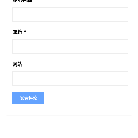
显示名称
*
邮箱
*
网站