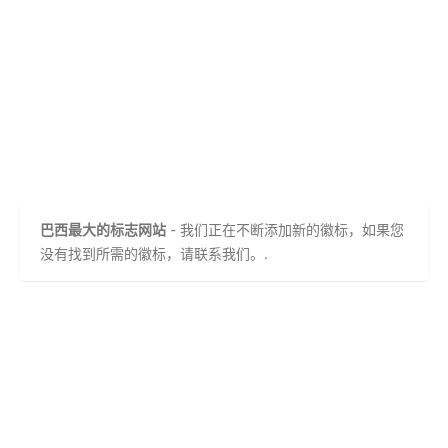
巴西最大的标志网站
- 我们正在不断添加新的徽标，如果您
没有找到所需的徽标，请联系我们。.