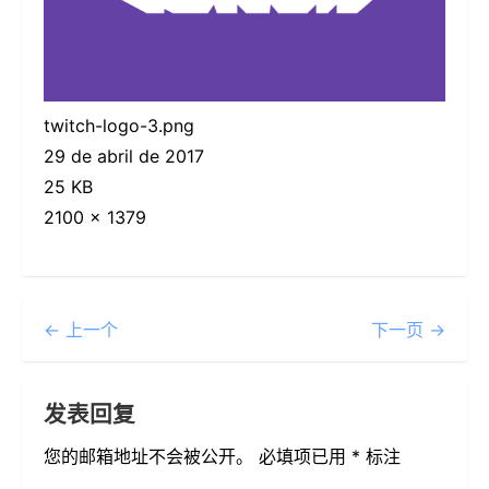
twitch-logo-3.png
29 de abril de 2017
25 KB
2100 × 1379
← 上一个
下一页 →
发表回复
您的邮箱地址不会被公开。
必填项已用
*
标注