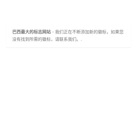
巴西最大的标志网站
- 我们正在不断添加新的徽标，如果您
没有找到所需的徽标，请联系我们。.