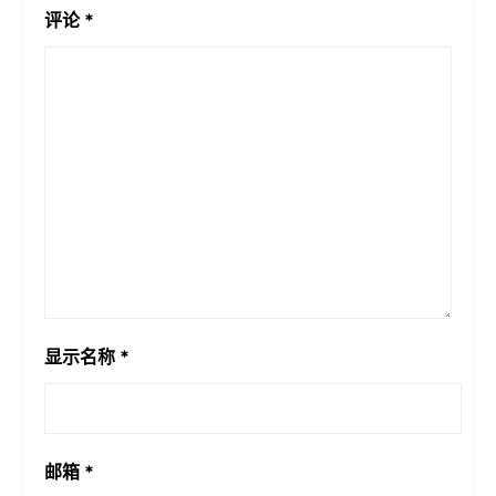
评论
*
显示名称
*
邮箱
*