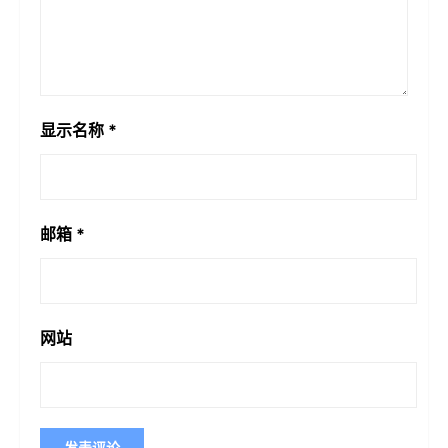
显示名称
*
邮箱
*
网站