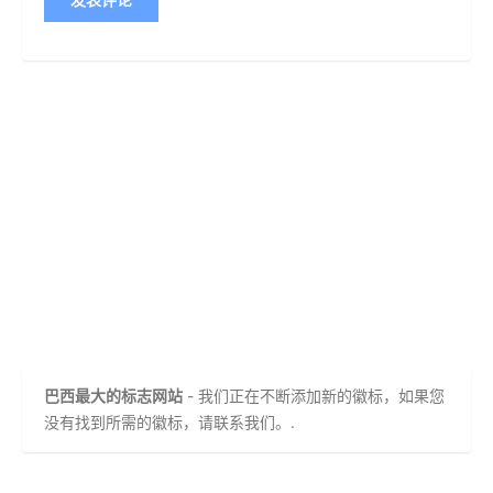
巴西最大的标志网站
- 我们正在不断添加新的徽标，如果您
没有找到所需的徽标，请联系我们。.