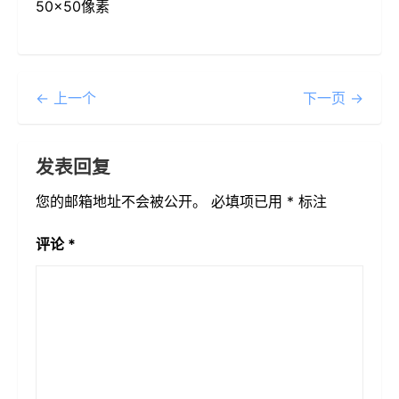
50×50像素
← 上一个
下一页 →
发表回复
您的邮箱地址不会被公开。
必填项已用
*
标注
评论
*