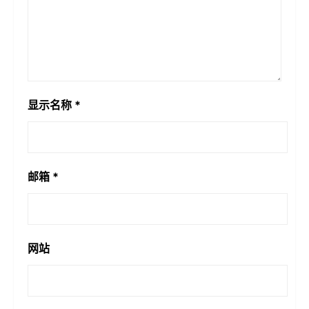
显示名称
*
邮箱
*
网站