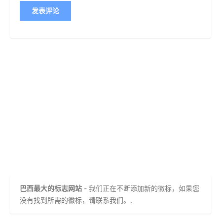
巴西最大的标志网站
- 我们正在不断添加新的徽标，如果您
没有找到所需的徽标，请联系我们。.