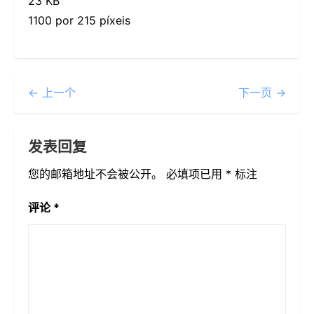
23 KB
1100 por 215 píxeis
← 上一个
下一页 →
发表回复
您的邮箱地址不会被公开。
必填项已用
*
标注
评论
*