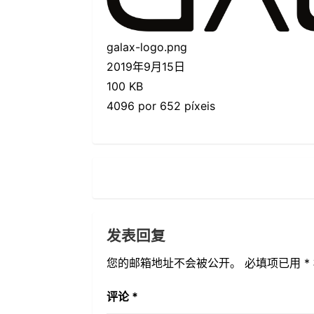
galax-logo.png
2019年9月15日
100 KB
4096 por 652 píxeis
发表回复
您的邮箱地址不会被公开。
必填项已用
*
评论
*