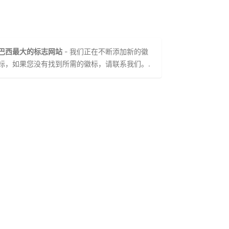
巴西最大的标志网站
- 我们正在不断添加新的徽
标，如果您没有找到所需的徽标，请联系我们。.