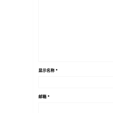
显示名称
*
邮箱
*