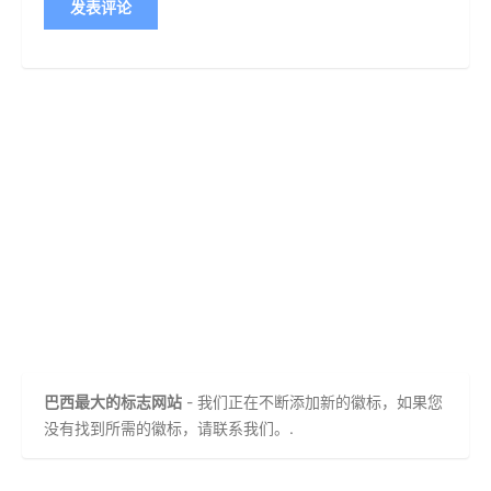
巴西最大的标志网站
- 我们正在不断添加新的徽标，如果您
没有找到所需的徽标，请联系我们。.