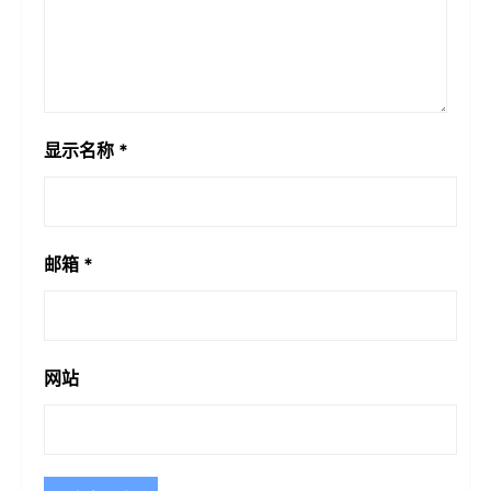
显示名称
*
邮箱
*
网站