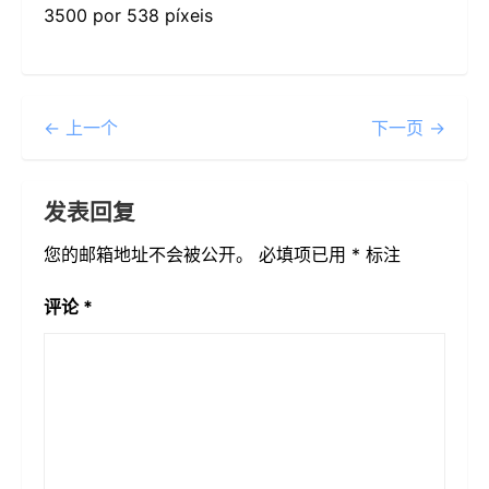
3500 por 538 píxeis
← 上一个
下一页 →
发表回复
您的邮箱地址不会被公开。
必填项已用
*
标注
评论
*