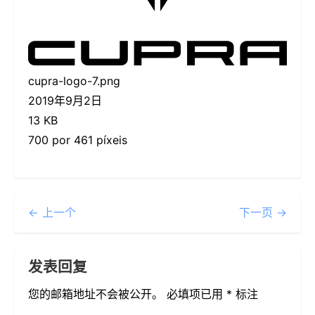
cupra-logo-7.png
2019年9月2日
13 KB
700 por 461 píxeis
← 上一个
下一页 →
发表回复
您的邮箱地址不会被公开。
必填项已用
*
标注