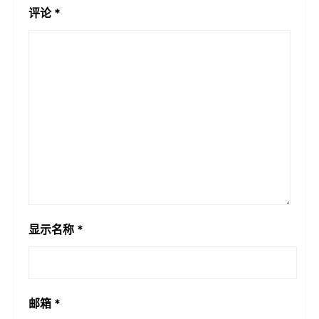
评论
*
显示名称
*
邮箱
*