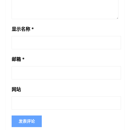
显示名称
*
邮箱
*
网站