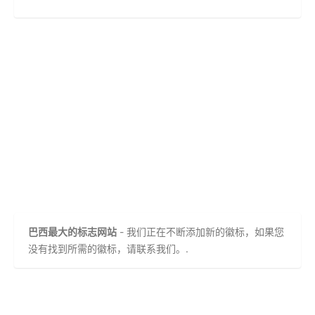
巴西最大的标志网站
- 我们正在不断添加新的徽标，如果您
没有找到所需的徽标，请联系我们。.