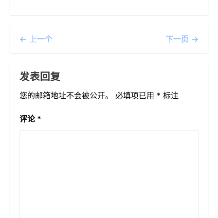
← 上一个
下一页 →
发表回复
您的邮箱地址不会被公开。
必填项已用
*
标注
评论
*