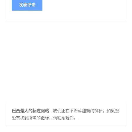
巴西最大的标志网站
- 我们正在不断添加新的徽标，如果您
没有找到所需的徽标，请联系我们。.