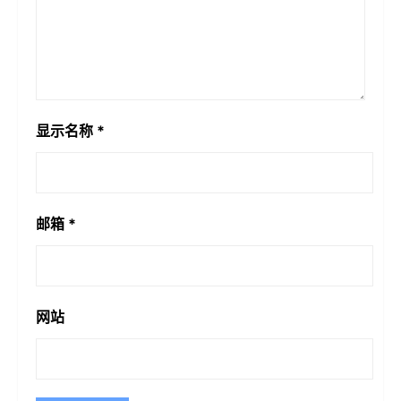
显示名称
*
邮箱
*
网站