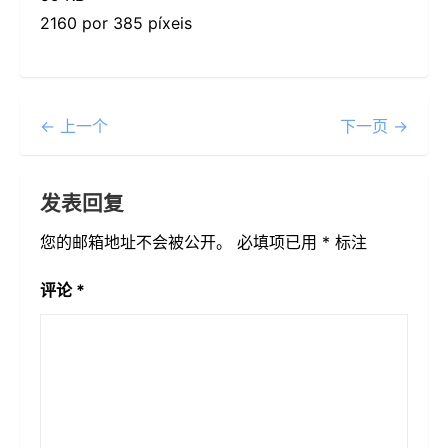
2160 por 385 píxeis
← 上一个
下一页 →
发表回复
您的邮箱地址不会被公开。
必填项已用
*
标注
评论
*