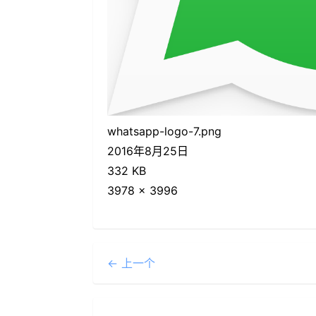
whatsapp-logo-7.png
2016年8月25日
332 KB
3978 × 3996
← 上一个