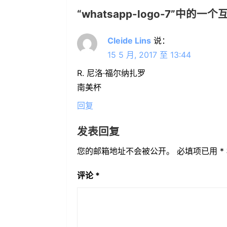
“
whatsapp-logo-7
”中的一个互
Cleide Lins
说：
15 5 月, 2017 至 13:44
R. 尼洛·福尔纳扎罗
南美杯
回复
发表回复
您的邮箱地址不会被公开。
必填项已用
*
评论
*