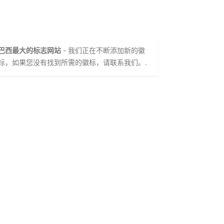
巴西最大的标志网站
- 我们正在不断添加新的徽
标，如果您没有找到所需的徽标，请联系我们。.