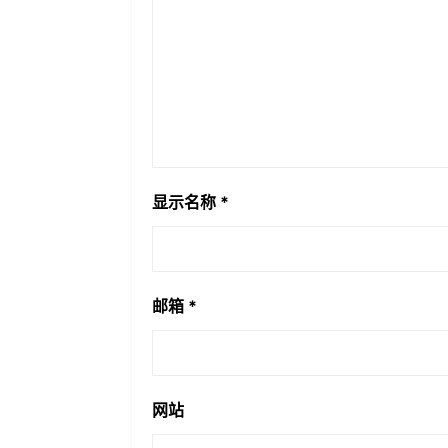
显示名称
*
邮箱
*
网站