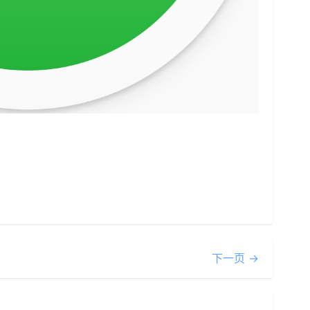
下一页 →