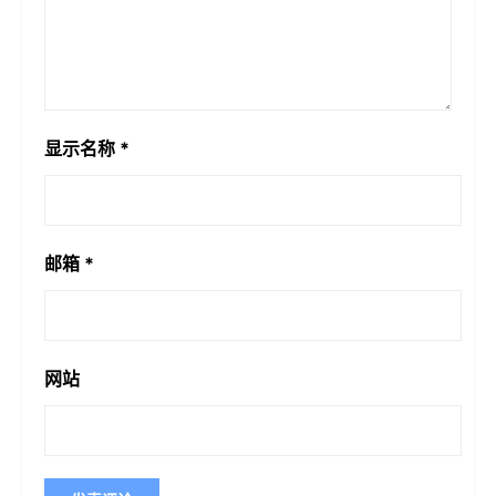
显示名称
*
邮箱
*
网站