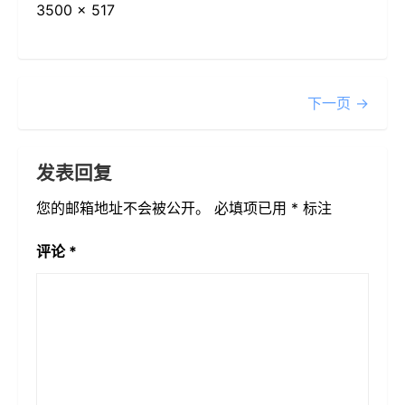
3500 × 517
下一页 →
发表回复
您的邮箱地址不会被公开。
必填项已用
*
标注
评论
*