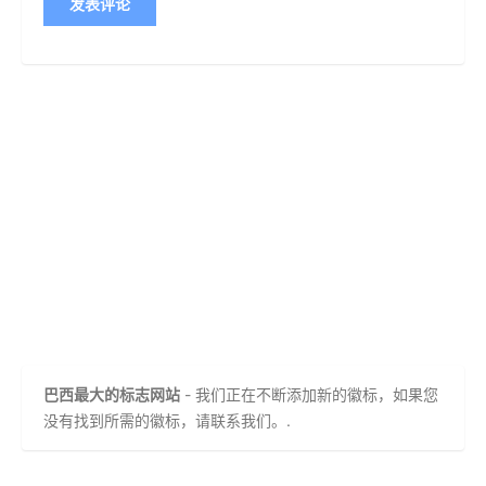
巴西最大的标志网站
- 我们正在不断添加新的徽标，如果您
没有找到所需的徽标，请联系我们。.