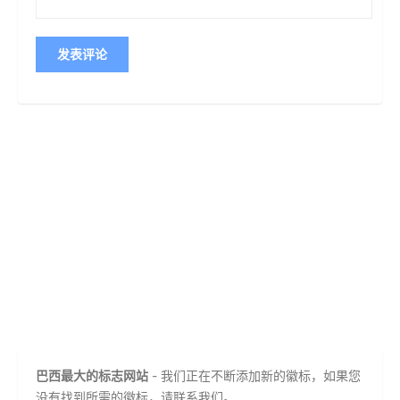
巴西最大的标志网站
- 我们正在不断添加新的徽标，如果您
没有找到所需的徽标，请联系我们。.