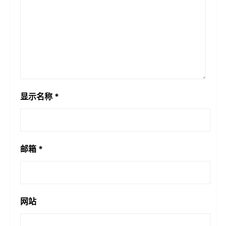
显示名称
*
邮箱
*
网站