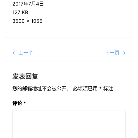
2017年7月4日
127 KB
3500 × 1055
← 上一个
下一页 →
发表回复
您的邮箱地址不会被公开。
必填项已用
*
标注
评论
*