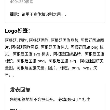
400×250像素
提示：
请用于宣传和识别之用。.
Logo标签：
阿根廷, 国旗, 阿根廷国旗, 阿根廷国旗品牌, 阿根廷国旗图
片, 阿根廷国旗图像, 阿根廷国旗标志, 阿根廷国旗 png 标
志，阿根廷国旗 svg 标志，阿根廷国旗品牌，阿根廷国旗
标识，阿根廷国旗 png，阿根廷国旗 svg，阿根廷国旗矢
量图，阿根廷国旗矢量，图片，标志，png，svg，矢
量，,
发表回复
您的邮箱地址不会被公开。
必填项已用
*
标注