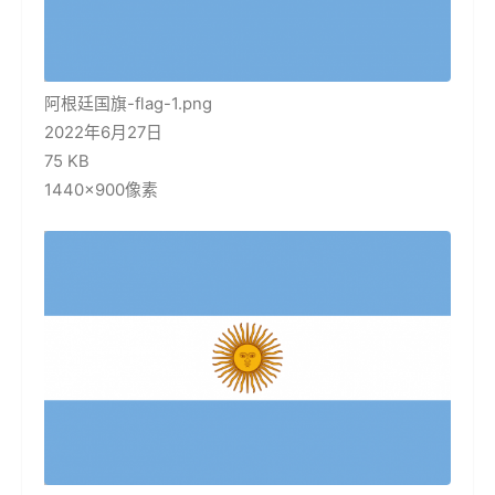
阿根廷国旗-flag-1.png
2022年6月27日
75 KB
1440×900像素