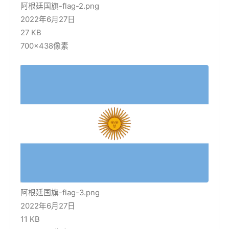
阿根廷国旗-flag-2.png
2022年6月27日
27 KB
700×438像素
阿根廷国旗-flag-3.png
2022年6月27日
11 KB