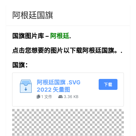
阿根廷国旗
国旗图片库 –
阿根廷
.
点击您想要的图片以下载阿根廷国旗。.
国旗：
阿根廷国旗 .SVG
下载
2022 矢量图
1 文件
3.36 KB