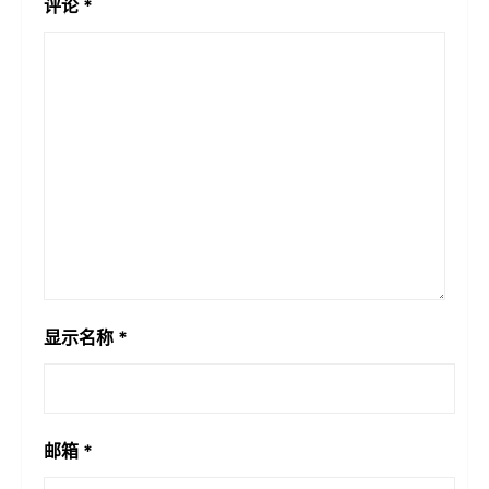
评论
*
显示名称
*
邮箱
*