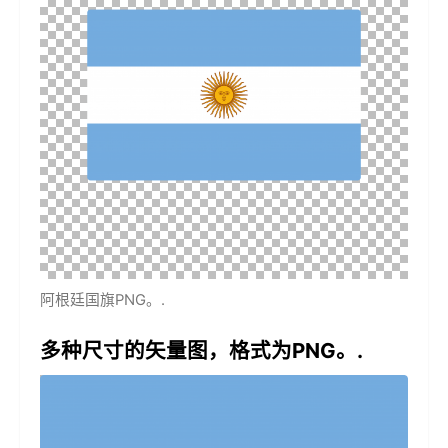
阿根廷国旗PNG。.
多种尺寸的矢量图，格式为PNG。.