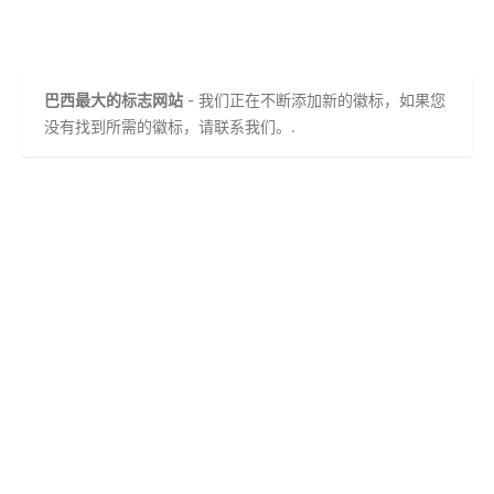
巴西最大的标志网站
- 我们正在不断添加新的徽标，如果您
没有找到所需的徽标，请联系我们。.