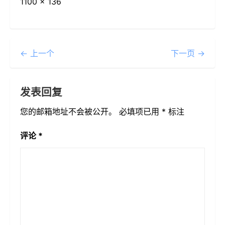
1100 × 136
← 上一个
下一页 →
发表回复
您的邮箱地址不会被公开。
必填项已用
*
标注
评论
*