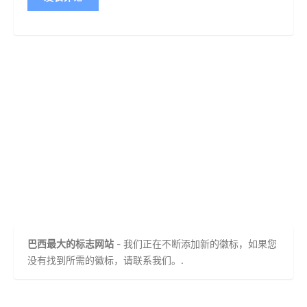
巴西最大的标志网站
- 我们正在不断添加新的徽标，如果您
没有找到所需的徽标，请联系我们。.