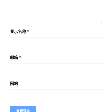
显示名称
*
邮箱
*
网站