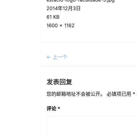
2014年12月3日
61 KB
1600 × 1162
← 上一个
发表回复
您的邮箱地址不会被公开。
必填项已用
*
评论
*