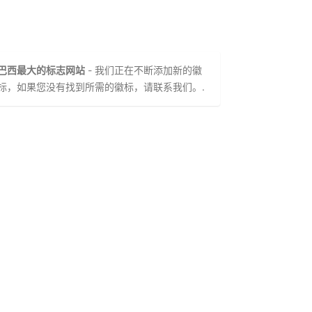
巴西最大的标志网站
- 我们正在不断添加新的徽
标，如果您没有找到所需的徽标，请联系我们。.