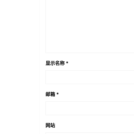
显示名称
*
邮箱
*
网站